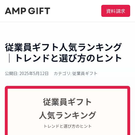
資料請求
従業員ギフト人気ランキング
｜トレンドと選び方のヒント
公開日: 2025年5月12日
カテゴリ: 従業員ギフト