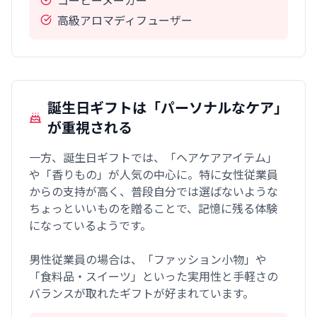
高級アロマディフューザー
誕生日ギフトは「パーソナルなケア」
が重視される
一方、誕生日ギフトでは、「ヘアケアアイテム」
や「香りもの」が人気の中心に。特に女性従業員
からの支持が高く、普段自分では選ばないような
ちょっといいものを贈ることで、記憶に残る体験
になっているようです。
男性従業員の場合は、「ファッション小物」や
「食料品・スイーツ」といった実用性と手軽さの
バランスが取れたギフトが好まれています。