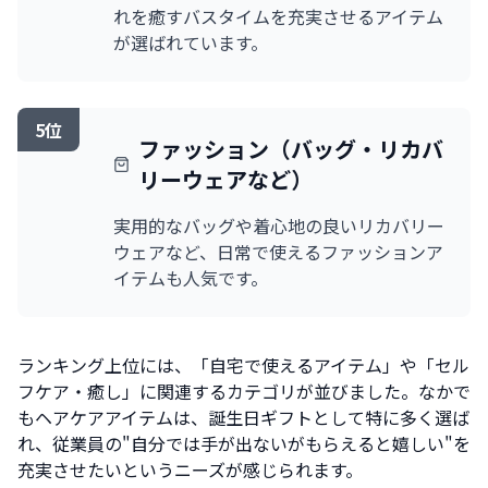
れを癒すバスタイムを充実させるアイテム
が選ばれています。
5位
ファッション（バッグ・リカバ
リーウェアなど）
実用的なバッグや着心地の良いリカバリー
ウェアなど、日常で使えるファッションア
イテムも人気です。
ランキング上位には、「自宅で使えるアイテム」や「セル
フケア・癒し」に関連するカテゴリが並びました。なかで
もヘアケアアイテムは、誕生日ギフトとして特に多く選ば
れ、従業員の"自分では手が出ないがもらえると嬉しい"を
充実させたいというニーズが感じられます。