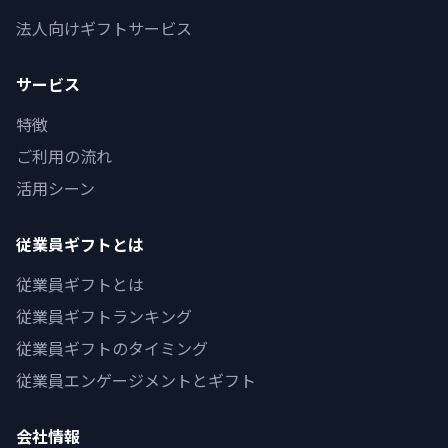
法人向けギフトサービス
サービス
特徴
ご利用の流れ
活用シーン
従業員ギフトとは
従業員ギフトとは
従業員ギフトランキング
従業員ギフトのタイミング
従業員エンゲージメントとギフト
会社情報