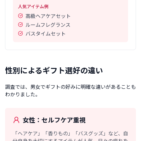
人気アイテム例
高級ヘアケアセット
ルームフレグランス
バスタイムセット
性別によるギフト選好の違い
調査では、男女でギフトの好みに明確な違いがあることも
わかりました。
女性：セルフケア重視
「ヘアケア」「香りもの」「バスグッズ」など、自
分自身を大切にするアイテムが人気。日々の疲れを