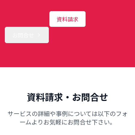
資料請求
お問合せ
資料請求・お問合せ
サービスの詳細や事例については以下のフォ
ームよりお気軽にお問合せ下さい。