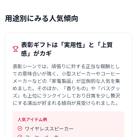
用途別にみる人気傾向
表彰ギフトは「実用性」と「上質
感」がカギ
表彰シーンでは、頑張りに対する正当な報酬とし
ての意味合いが強く、小型スピーカーやコーヒー
メーカーなどの「家電製品」が圧倒的な人気を集
めました。そのほか、「香りもの」や「バスグッ
ズ」も上位にランクインしており日常を少し贅沢
にする演出が好まれる傾向が見受けられました。
人気アイテム例
ワイヤレススピーカー
コーヒーメーカー