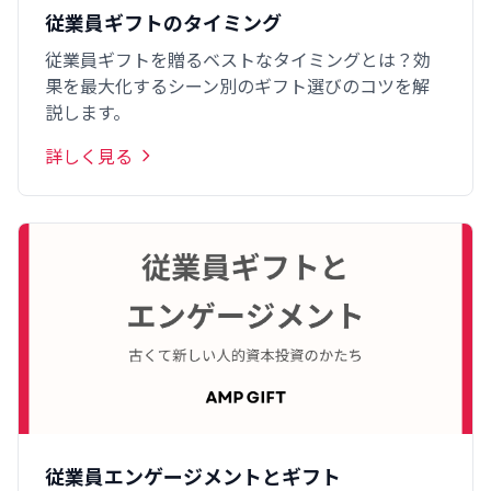
従業員ギフトのタイミング
従業員ギフトを贈るベストなタイミングとは？効
果を最大化するシーン別のギフト選びのコツを解
説します。
詳しく見る
従業員エンゲージメントとギフト