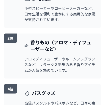
小型スピーカーやコーヒーメーカーなど、
日常生活を便利で豊かにする実用的な家電
が支持されています。
3位
香りもの（アロマ・ディフュ
ーザーなど）
アロマディフューザーやルームフレグラン
スなど、リラックス効果のある香りアイテ
ムが人気を集めています。
4位
バスグッズ
高級バスソルトやバスボムなど、日々の疲