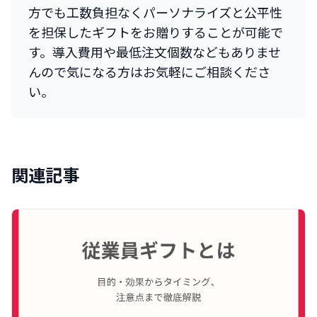
方でも工数負担なくパーソナライズと公平性
を担保したギフトをお贈りすることが可能で
す。導入費用や最低注文個数などもありませ
んので気になる方はお気軽にご相談くださ
い。
関連記事