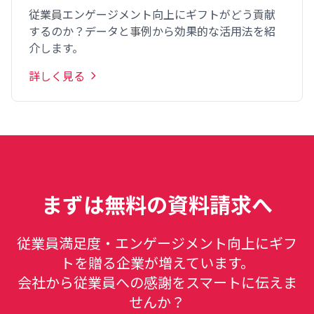
従業員エンゲージメント向上にギフトがどう貢献
するのか？データと事例から効果的な活用法を紹
介します。
詳しく見る
まずは無料の資料請求へ
従業員満足度・エンゲージメント向上にギフ
トを贈る企業が増えています。
会社から従業員への感謝をスマートに伝えま
せんか？