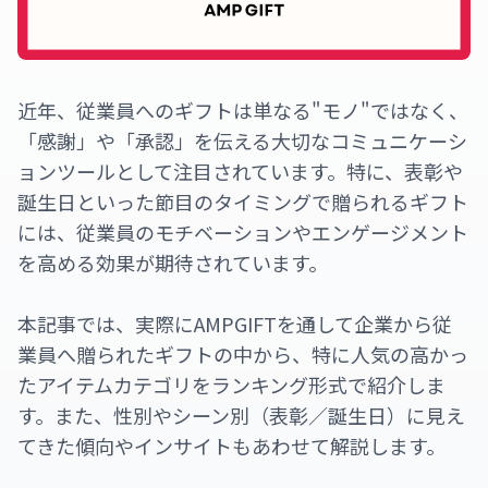
近年、従業員へのギフトは単なる"モノ"ではなく、
「感謝」や「承認」を伝える大切なコミュニケーシ
ョンツールとして注目されています。特に、表彰や
誕生日といった節目のタイミングで贈られるギフト
には、従業員のモチベーションやエンゲージメント
を高める効果が期待されています。
本記事では、実際にAMPGIFTを通して企業から従
業員へ贈られたギフトの中から、特に人気の高かっ
たアイテムカテゴリをランキング形式で紹介しま
す。また、性別やシーン別（表彰／誕生日）に見え
てきた傾向やインサイトもあわせて解説します。