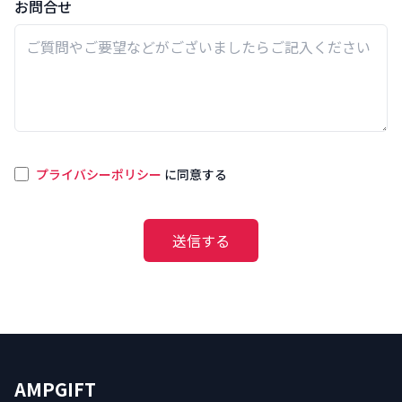
お問合せ
プライバシーポリシー
に同意する
送信する
AMPGIFT