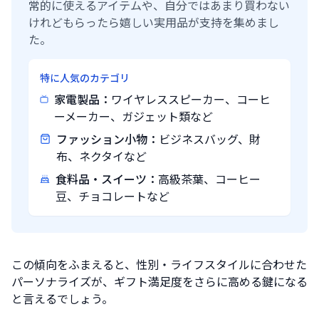
常的に使えるアイテムや、自分ではあまり買わない
けれどもらったら嬉しい実用品が支持を集めまし
た。
特に人気のカテゴリ
家電製品：
ワイヤレススピーカー、コーヒ
ーメーカー、ガジェット類など
ファッション小物：
ビジネスバッグ、財
布、ネクタイなど
食料品・スイーツ：
高級茶葉、コーヒー
豆、チョコレートなど
この傾向をふまえると、性別・ライフスタイルに合わせた
パーソナライズが、ギフト満足度をさらに高める鍵になる
と言えるでしょう。