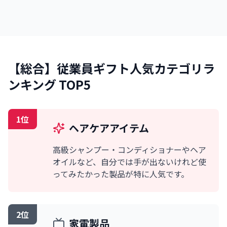
【総合】従業員ギフト人気カテゴリラ
ンキング TOP5
1位
ヘアケアアイテム
高級シャンプー・コンディショナーやヘア
オイルなど、自分では手が出ないけれど使
ってみたかった製品が特に人気です。
2位
家電製品