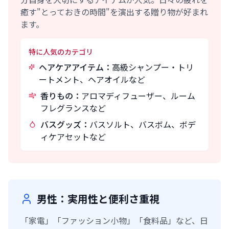
癒す"とっておきの時間"を演出する贈り物が好まれ
ます。
特に人気のカテゴリ
ヘアケアアイテム：
高級シャンプー・トリ
ートメント、ヘアオイルなど
香りもの：
アロマディフューザー、ルーム
フレグランスなど
バスグッズ：
バスソルト、バスボム、ボデ
ィケアセットなど
男性：実用性と便利さ重視
「家電」「ファッション小物」「食料品」など、日