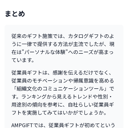
まとめ
従来のギフト施策では、カタログギフトのよ
うに一律で提供する方法が主流でしたが、現
在は"パーソナルな体験"へのニーズが高まっ
ています。
従業員ギフトは、感謝を伝えるだけでなく、
従業員のモチベーションや帰属意識を高める
「組織文化のコミュニケーションツール」で
す。ランキングから見えるトレンドや性別・
用途別の傾向を参考に、自社らしい従業員ギ
フトを実施してみてはいかがでしょうか。
AMPGIFTでは、従業員ギフトが初めてという