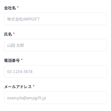
会社名
*
氏名
*
電話番号
*
メールアドレス
*