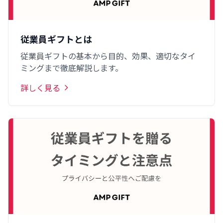
従業員ギフトとは
従業員ギフトの基本から目的、効果、適切なタイ
ミングまで徹底解説します。
詳しく見る