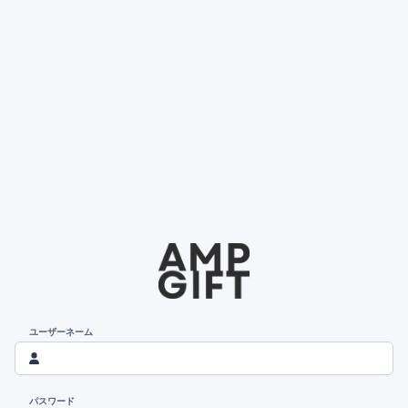
ユーザーネーム
パスワード