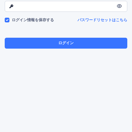
ログイン情報を保存する
パスワードリセットはこちら
ログイン